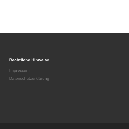
Rechtliche Hinweis
e
Impressum
Datenschutzerklärung