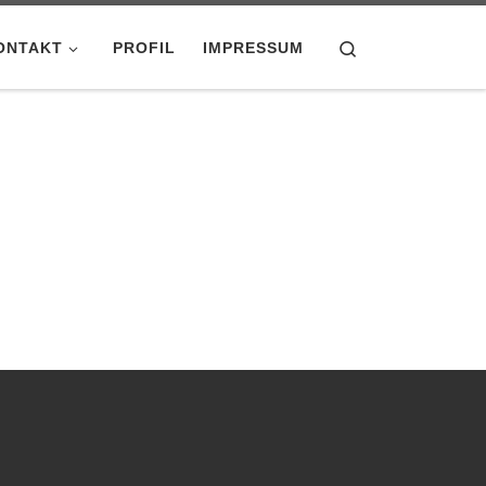
Search
ONTAKT
PROFIL
IMPRESSUM